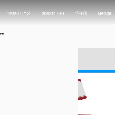
আমাদের সম্পর্কে
যোগাযোগ করুন
ঘটনাবলী
Bengali
াগজ