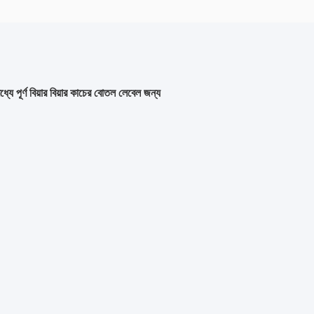
ে পূর্ণ বিয়ার বিয়ার কাচের বোতল লেবেল জন্য