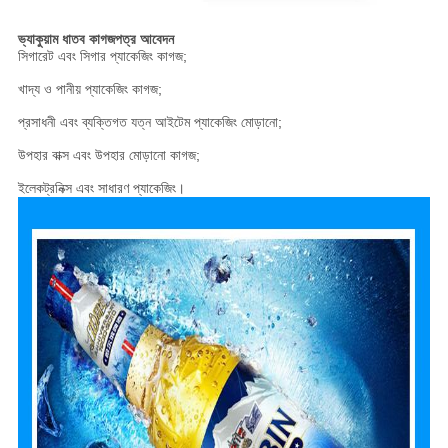
ভ্যাকুয়াম ধাতব কাগজপত্র আবেদন
সিগারেট এবং সিগার প্যাকেজিং কাগজ;
খাদ্য ও পানীয় প্যাকেজিং কাগজ;
প্রসাধনী এবং ব্যক্তিগত যত্ন আইটেম প্যাকেজিং মোড়ানো;
উপহার বাক্স এবং উপহার মোড়ানো কাগজ;
ইলেকট্রনিক্স এবং সাধারণ প্যাকেজিং।