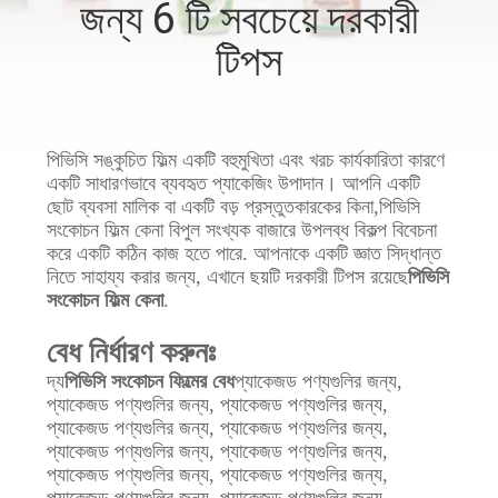
জন্য 6 টি সবচেয়ে দরকারী
টিপস
মান
নিয়ন্ত্রণ
পিভিসি সঙ্কুচিত ফিল্ম একটি বহুমুখিতা এবং খরচ কার্যকারিতা কারণে
যোগাযোগ
একটি সাধারণভাবে ব্যবহৃত প্যাকেজিং উপাদান। আপনি একটি
করুন
ছোট ব্যবসা মালিক বা একটি বড় প্রস্তুতকারকের কিনা,পিভিসি
সংকোচন ফিল্ম কেনা বিপুল সংখ্যক বাজারে উপলব্ধ বিকল্প বিবেচনা
করে একটি কঠিন কাজ হতে পারে. আপনাকে একটি জ্ঞাত সিদ্ধান্ত
খবর
নিতে সাহায্য করার জন্য, এখানে ছয়টি দরকারী টিপস রয়েছে
পিভিসি
সংকোচন ফিল্ম কেনা
.
উদ্ধৃতির
বেধ নির্ধারণ করুনঃ
দ্য
পিভিসি সংকোচন ফিল্মের বেধ
প্যাকেজড পণ্যগুলির জন্য,
জন্য
প্যাকেজড পণ্যগুলির জন্য, প্যাকেজড পণ্যগুলির জন্য,
আবেদন
প্যাকেজড পণ্যগুলির জন্য, প্যাকেজড পণ্যগুলির জন্য,
প্যাকেজড পণ্যগুলির জন্য, প্যাকেজড পণ্যগুলির জন্য,
প্যাকেজড পণ্যগুলির জন্য, প্যাকেজড পণ্যগুলির জন্য,
প্যাকেজড পণ্যগুলির জন্য, প্যাকেজড পণ্যগুলির জন্য,