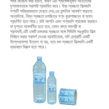
সময় বিবেচনা করা উচিত, কারণ এটি প্যাকেজযুক্ত আইটেমের
দৃশ্যমানতাকে সরাসরি প্রভাবিত করে। উচ্চ স্বচ্ছতা ফিল্মগুলি
পণ্যটি পরিষ্কারভাবে দেখতে দেয়,এর নান্দনিক আকর্ষণ বাড়ানো.
অন্যদিকে, নিম্ন স্বচ্ছতা চলচ্চিত্র পণ্য কুয়াশাচ্ছন্ন বা ম্লান
প্রদর্শিত হতে পারে। যদি আপনি এমন পণ্যগুলি প্যাকেজ করছেন
যা দৃশ্যত আকর্ষণীয় হতে হবে, যেমন খাদ্য সামগ্রী বা
প্রসাধনী,এটি একটি চমৎকার স্বচ্ছতা সঙ্গে পিভিসি সঙ্কুচিত ফিল্ম
নির্বাচন করার পরামর্শ দেওয়া হয়যাইহোক, যদি চেহারাটি একটি
উল্লেখযোগ্য উদ্বেগ না হয়, তবে কম স্বচ্ছতা ফিল্মগুলি একটি
ব্যয়বহুল বিকল্প হতে পারে।