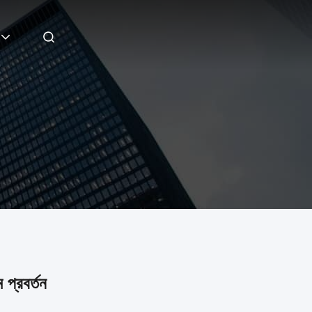
প্রবর্তন