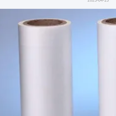
2023-04-13