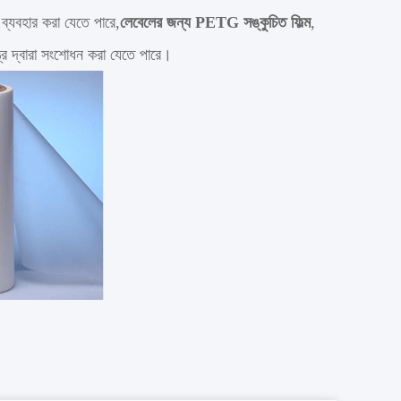
 ব্যবহার করা যেতে পারে,
লেবেলের জন্য PETG সঙ্কুচিত ফিল্ম
,
ত্র দ্বারা সংশোধন করা যেতে পারে।