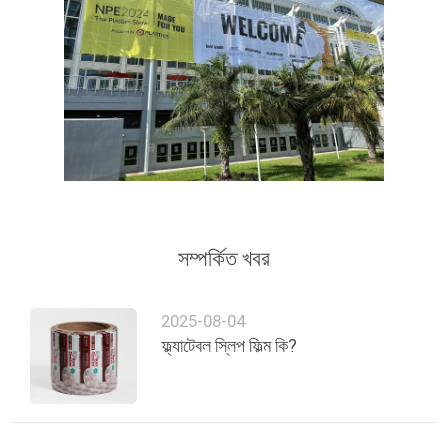
সম্পর্কিত খবর
2025-08-04
ফ্ল্যাটেবল স্লিপ ফিল্ম কি?