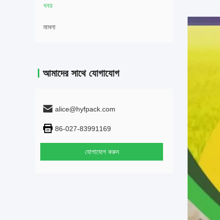
খবর
মামলা
আমাদের সাথে যোগাযোগ
alice@hyfpack.com
86-027-83991169
যোগাযোগ করুন