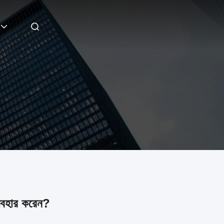
্যবহার করেন?