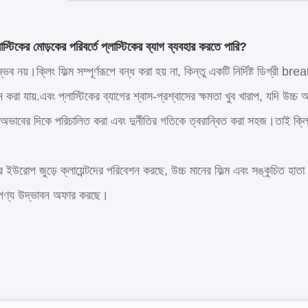
স্টিকের মোড়কের পরিবর্তে প্লাস্টিকের ব্যাগ ব্যবহার করতে পারি?
ভব নয়।ক্লিং ফিল্ম সম্পূর্ণরূপে বন্ধ করা হয় না, কিন্তু একটি নির্দিষ্ট ডিগ্রী 
ন করা যায়.এবং প্লাস্টিকের ব্যাগের শ্বাস-প্রশ্বাসের ক্ষমতা খুব খারাপ, যদি উচ্চ
অভাবের দিকে পরিচালিত করা এবং দুর্নীতির গতিকে ত্বরান্বিত করা সহজ।তাই ক্লিং ফ
র ইউরোপ জুড়ে ক্লায়েন্টদের পরিবেশন করছে, উচ্চ মানের ফিল্ম এবং সঙ্কুচিত হাতা প
 পণ্য উদ্ভাবন অফার করছে।