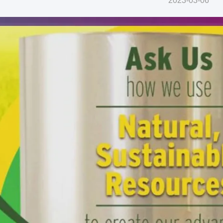
2023-03-06