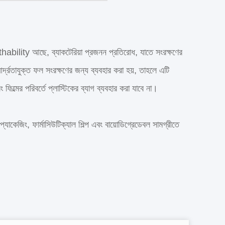
breathability আছে, ব্যাকটেরিয়া প্রজনন প্রতিরোধ, যাতে সংরক্ষণের
 আর্দ্রতাযুক্ত ফল সংরক্ষণের জন্য ব্যবহার করা হয়, তাহলে এটি
িল্মের পরিবর্তে প্লাস্টিকের ব্যাগ ব্যবহার করা যাবে না।
্যাকেজিং, ফার্মাসিউটিক্যাল শিল্প এবং বায়োডিগ্রেডেবল সামগ্রীতে