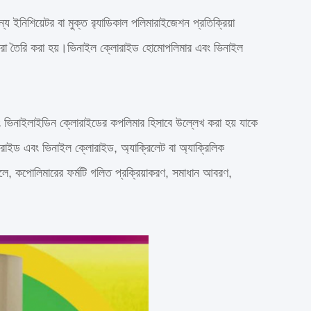
িশিয়েটর বা মুক্ত র‌্যাডিকাল পলিমারাইজেশন প্রতিক্রিয়া
বারা তৈরি করা হয়।ভিনাইল ক্লোরাইড হোমোপলিমার এবং ভিনাইল
ভিনাইলাইডিন ক্লোরাইডের কপলিমার হিসাবে উল্লেখ করা হয় যাকে
রাইড এবং ভিনাইল ক্লোরাইড, অ্যাক্রিলেট বা অ্যাক্রিলিক
লে, কপোলিমারের ফর্মটি গলিত প্রক্রিয়াকরণ, সমাধান আবরণ,