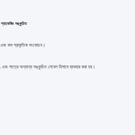
্ম প্যাকেজিং সঙ্কুচিত
 হার এবং কম প্রাকৃতিক সংকোচন।
 এবং পাত্রে অন্যান্য সঙ্কুচিত লেবেল হিসাবে ব্যবহার করা হয়।