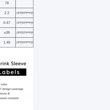
78
2.2
যোগ্যতাসম্পন্ন
0.47
যোগ্যতাসম্পন্ন
≥38
যোগ্যতাসম্পন্ন
1.46
যোগ্যতাসম্পন্ন