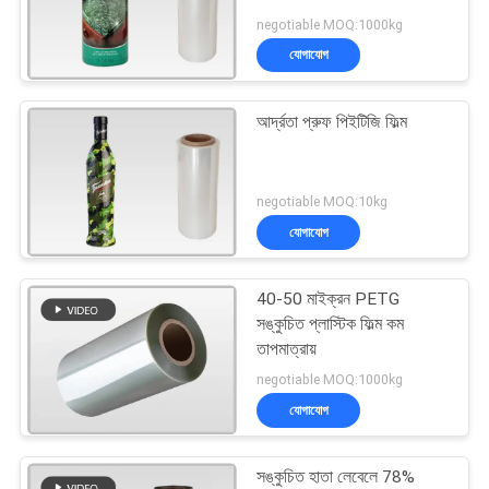
negotiable MOQ:1000kg
যোগাযোগ
আর্দ্রতা প্রুফ পিইটিজি ফিল্ম
negotiable MOQ:10kg
যোগাযোগ
40-50 মাইক্রন PETG
সঙ্কুচিত প্লাস্টিক ফিল্ম কম
তাপমাত্রায়
negotiable MOQ:1000kg
যোগাযোগ
সঙ্কুচিত হাতা লেবেলে 78%