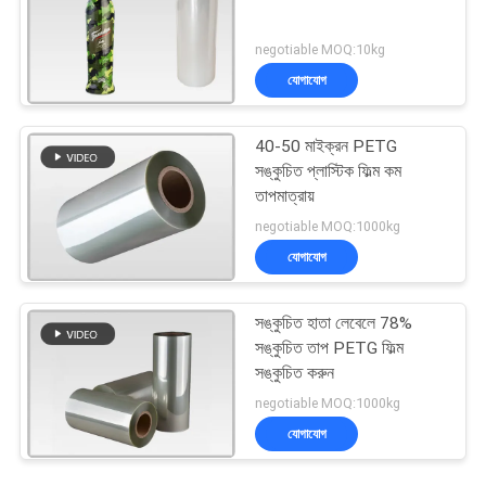
negotiable MOQ:10kg
যোগাযোগ
40-50 মাইক্রন PETG
সঙ্কুচিত প্লাস্টিক ফিল্ম কম
তাপমাত্রায়
negotiable MOQ:1000kg
যোগাযোগ
সঙ্কুচিত হাতা লেবেলে 78%
সঙ্কুচিত তাপ PETG ফিল্ম
সঙ্কুচিত করুন
negotiable MOQ:1000kg
যোগাযোগ