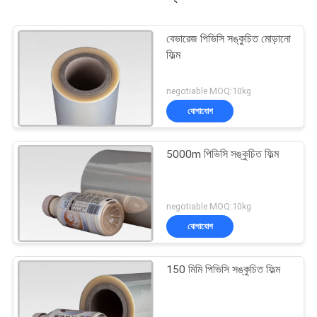
বেভারেজ পিভিসি সঙ্কুচিত মোড়ানো
ফিল্ম
negotiable MOQ:10kg
যোগাযোগ
5000m পিভিসি সঙ্কুচিত ফিল্ম
negotiable MOQ:10kg
যোগাযোগ
150 মিমি পিভিসি সঙ্কুচিত ফিল্ম