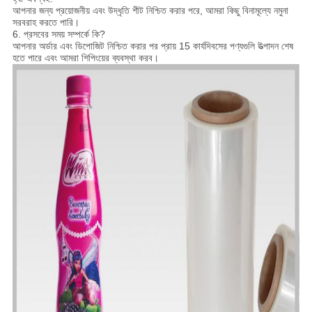
আপনার জন্য প্রয়োজনীয় এবং উদ্ধৃতি শীট নিশ্চিত করার পরে, আমরা কিছু বিনামূল্যে নমুনা
সরবরাহ করতে পারি।
6. প্রসবের সময় সম্পর্কে কি?
আপনার অর্ডার এবং ডিপোজিট নিশ্চিত করার পর প্রায় 15 কার্যদিবসের পণ্যগুলি উত্পাদন শেষ
হতে পারে এবং আমরা শিপিংয়ের ব্যবস্থা করব।