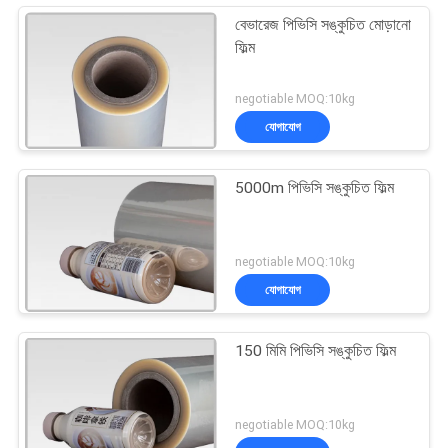
বেভারেজ পিভিসি সঙ্কুচিত মোড়ানো
ফিল্ম
negotiable MOQ:10kg
যোগাযোগ
5000m পিভিসি সঙ্কুচিত ফিল্ম
negotiable MOQ:10kg
যোগাযোগ
150 মিমি পিভিসি সঙ্কুচিত ফিল্ম
negotiable MOQ:10kg