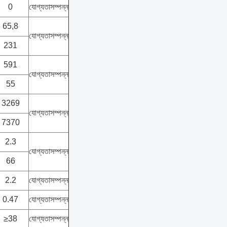
0
যোগ্যতাসম্পন্ন
65,8
যোগ্যতাসম্পন্ন
231
591
যোগ্যতাসম্পন্ন
55
3269
যোগ্যতাসম্পন্ন
7370
2.3
যোগ্যতাসম্পন্ন
66
2.2
যোগ্যতাসম্পন্ন
0.47
যোগ্যতাসম্পন্ন
≥38
যোগ্যতাসম্পন্ন