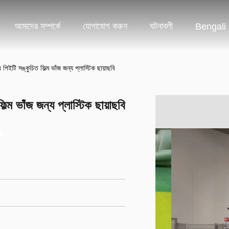
আমাদের সম্পর্কে
যোগাযোগ করুন
ঘটনাবলী
Bengali
পিইটি সঙ্কুচিত ফিল্ম ভাঁজ জন্য প্লাস্টিক ছায়াছবি
্ম ভাঁজ জন্য প্লাস্টিক ছায়াছবি