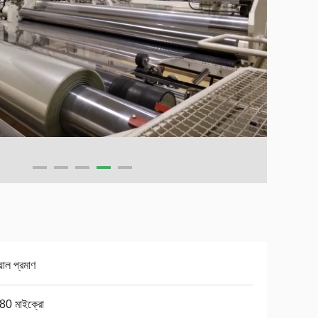
়াল প্রমাণ
80 মাইক্রো