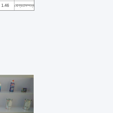
1.46
যোগ্যতাসম্পন্ন