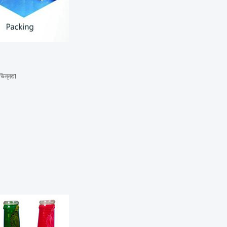
ভিন্নতা