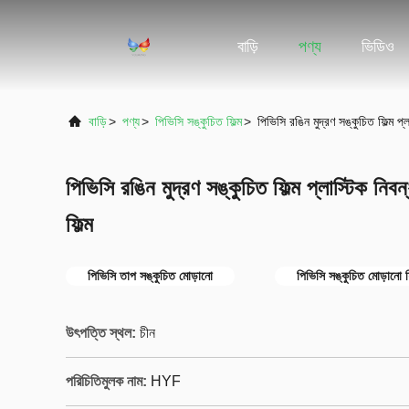
বাড়ি
পণ্য
ভিডিও
বাড়ি
>
পণ্য
>
পিভিসি সঙ্কুচিত ফিল্ম
>
পিভিসি রঙিন মুদ্রণ সঙ্কুচিত ফিল্ম প্ল
পিভিসি রঙিন মুদ্রণ সঙ্কুচিত ফিল্ম প্লাস্টিক নিবন্
ফিল্ম
পিভিসি তাপ সঙ্কুচিত মোড়ানো
পিভিসি সঙ্কুচিত মোড়ানো ফি
উৎপত্তি স্থল:
চীন
পরিচিতিমুলক নাম:
HYF