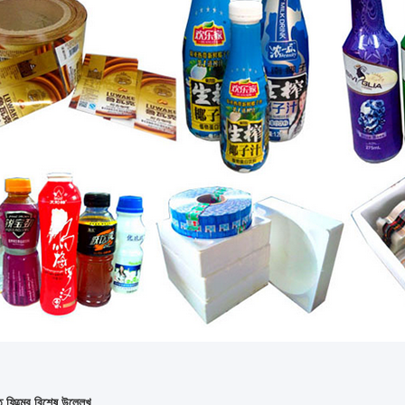
ত ফিল্মের বিশেষ উল্লেখ