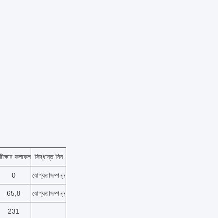
রীক্ষার ফলাফল
সিদ্ধান্ত নিন
0
যোগ্যতাসম্পন্ন
65,8
যোগ্যতাসম্পন্ন
231