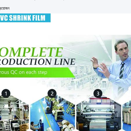
্রয়োজন