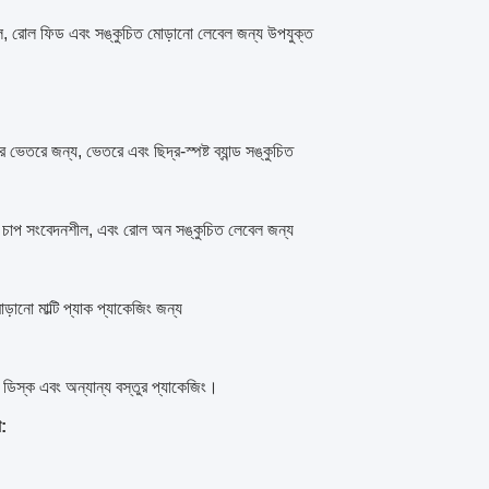
়াল, রোল ফিড এবং সঙ্কুচিত মোড়ানো লেবেল জন্য উপযুক্ত
ের ভেতরে জন্য, ভেতরে এবং ছিদ্র-স্পষ্ট ব্যান্ড সঙ্কুচিত
 চাপ সংবেদনশীল, এবং রোল অন সঙ্কুচিত লেবেল জন্য
ড়ানো মাল্টি প্যাক প্যাকেজিং জন্য
 ডিস্ক এবং অন্যান্য বস্তুর প্যাকেজিং।
: