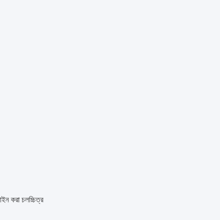
জাইন করা চলচ্চিত্র