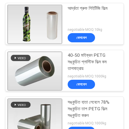
আর্দ্রতা প্রুফ পিইটিজি ফিল্ম
negotiable MOQ:10kg
যোগাযোগ
40-50 মাইক্রন PETG
সঙ্কুচিত প্লাস্টিক ফিল্ম কম
তাপমাত্রায়
negotiable MOQ:1000kg
যোগাযোগ
সঙ্কুচিত হাতা লেবেলে 78%
সঙ্কুচিত তাপ PETG ফিল্ম
সঙ্কুচিত করুন
negotiable MOQ:1000kg