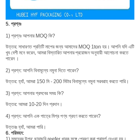
5. প্রশ্নঃ
1) প্রশ্নঃ আপনার MOQ কি?
উত্তর: সাধারণত প্রতিটি মাপের জন্য আমাদের MOQ 1ton হয়।
আপনি যদি এটি
খুব বেশী মনে করেন, আমরা
বিস্তারিত
আপনার
প্রয়োজন
অনুযায়ী আলোচনা করতে
পারেন
।
2) প্রশ্ন: আপনি বিনামূল্যে নমুনা দিতে পারেন?
উত্তর: হ্যাঁ, আমরা 150 মি - 200 মিটার বিনামূল্যে নমুনা সরবরাহ করতে পারি।
3) প্রশ্ন: আপনার প্রসবের সময় কি?
উত্তর: আমরা 10-20 দিন প্রদান।
4) প্রশ্ন: আপনি এক পাত্রে মিশ্র পণ্য গ্রহণ করতে পারেন?
উত্তরঃ হ্যাঁ, আমরা পারি।
6. পরিবহন:
1) সমুদ্রের উপর: ছায়াছবি reefer ধারক সঙ্গে প্রেরণ করা পরামর্শ দেওয়া হয়।