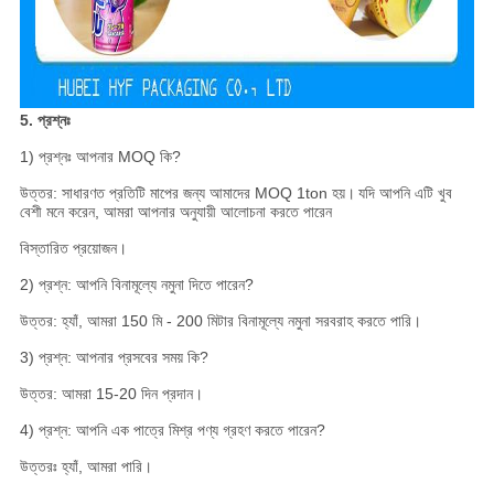
5. প্রশ্নঃ
1) প্রশ্নঃ আপনার MOQ কি?
উত্তর: সাধারণত প্রতিটি মাপের জন্য আমাদের MOQ 1ton হয়।
যদি আপনি এটি খুব
বেশী মনে করেন, আমরা আপনার অনুযায়ী আলোচনা করতে পারেন
বিস্তারিত প্রয়োজন।
2) প্রশ্ন: আপনি বিনামূল্যে নমুনা দিতে পারেন?
উত্তর: হ্যাঁ, আমরা 150 মি - 200 মিটার বিনামূল্যে নমুনা সরবরাহ করতে পারি।
3) প্রশ্ন: আপনার প্রসবের সময় কি?
উত্তর: আমরা 15-20 দিন প্রদান।
4) প্রশ্ন: আপনি এক পাত্রে মিশ্র পণ্য গ্রহণ করতে পারেন?
উত্তরঃ হ্যাঁ, আমরা পারি।