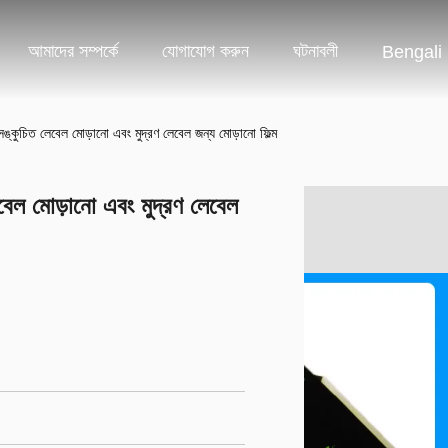
আমাদের সম্পর্কে
যোগাযোগ করুন
ঘটনাবলী
Bengali
্কুচিত লেবেল মোড়ানো এবং মুদ্রণ লেবেল জন্য মোড়ানো ফিল্ম
বেল মোড়ানো এবং মুদ্রণ লেবেল