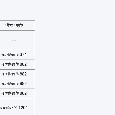
পরীক্ষা পদ্ধতি
---
এএসটিএম ডি 374
এএসটিএম ডি 882
এএসটিএম ডি 882
এএসটিএম ডি 882
এএসটিএম ডি 882
এএসটিএম ডি 1204