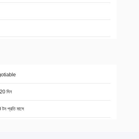
otiable
20 দিন
টন প্রতি মাসে