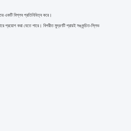
ন্তর একটি বিপ্লব প্রতিনিধিত্ব করে।
কারে প্রয়োগ করা যেতে পারে। বিপরীত মুদ্রণটি প্রায়ই সঙ্কুচিত-স্লিভ