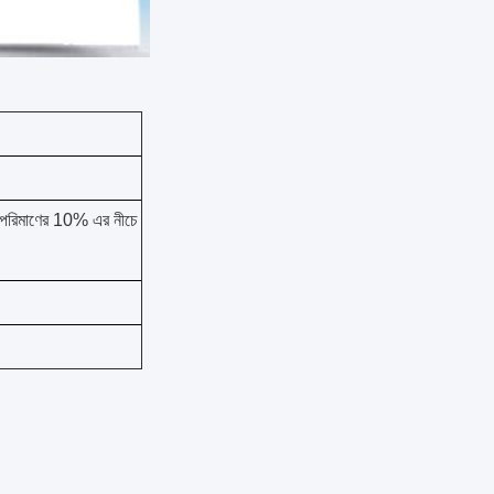
 পরিমাণের 10% এর নীচে