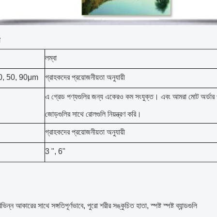
লম্বা
0, 50, 90μm
গ্রাহকদের প্রয়োজনীয়তা অনুযায়ী
এ গ্রেড পণ্যগুলির জন্য একেরও কম সংযুক্ত।
এবং আমরা মোট অর্ডার
জোড়গুলির সাথে রোলগুলি নিয়ন্ত্রণ করি।
গ্রাহকদের প্রয়োজনীয়তা অনুযায়ী
3 ", 6"
ভিন্ন আকারের সাথে সঙ্গতিপূর্ণভাবে, পুরো শরীর সঙ্কুচিত হাতা, স্পষ্ট স্পষ্ট ব্যান্ডগুলি