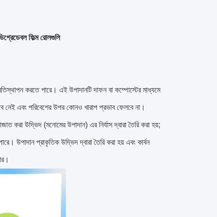
গ্রেডেবল ফিল্ম রোলগুলি
প্রতিস্থাপন করতে পারে।
এই উপাদানটি দাফন বা কম্পোস্টের মাধ্যমে
াব নেই এবং পরিবেশের উপর কোনও খারাপ প্রভাব ফেলবে না।
াজাত করা উদ্ভিদ (মনোমের উপাদান) এর নির্যাস দ্বারা তৈরি করা হয়;
 পারে।
উপাদান প্রাকৃতিক উদ্ভিদ দ্বারা তৈরি করা হয় এবং কার্বন
মার।