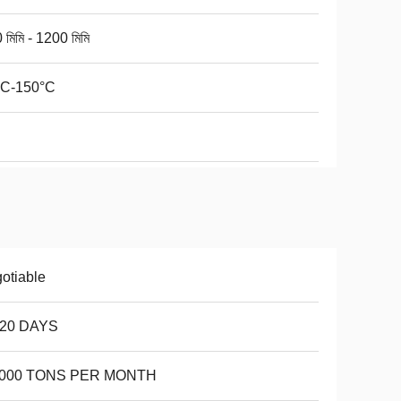
 মিমি - 1200 মিমি
°C-150°C
otiable
-20 DAYS
,000 TONS PER MONTH