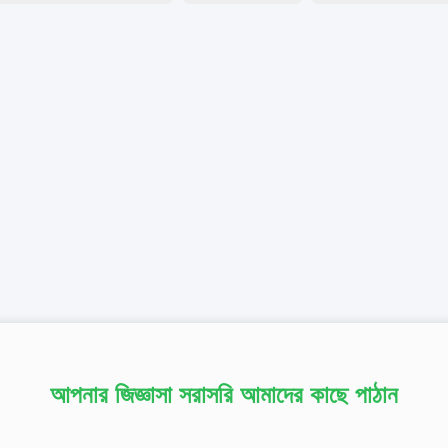
আপনার জিজ্ঞাসা সরাসরি আমাদের কাছে পাঠান