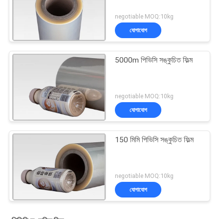
negotiable MOQ:10kg
যোগাযোগ
5000m পিভিসি সঙ্কুচিত ফিল্ম
negotiable MOQ:10kg
যোগাযোগ
150 মিমি পিভিসি সঙ্কুচিত ফিল্ম
negotiable MOQ:10kg
যোগাযোগ