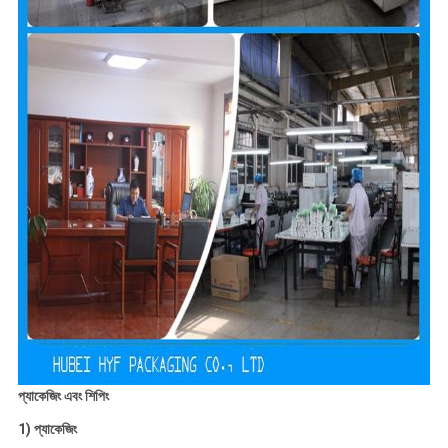
প্যাকেজিং এবং শিপিং
1) প্যাকেজিং