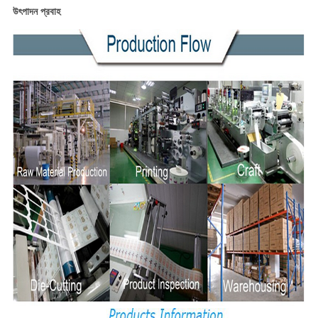
উৎপাদন প্রবাহ