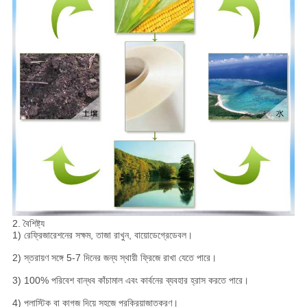
2. বৈশিষ্ট্য
1) রেফ্রিজারেশনের সক্ষম, তাজা রাখুন, বায়োডেগ্রেডেবল।
2) স্তরায়ণ সঙ্গে 5-7 দিনের জন্য স্থায়ী ফ্রিজে রাখা যেতে পারে।
3) 100% পরিবেশ বান্ধব কাঁচামাল এবং কার্বনের ব্যবহার হ্রাস করতে পারে।
4) প্লাস্টিক বা কাগজ দিয়ে সহজে প্রক্রিয়াজাতকরণ।